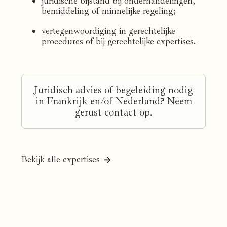
juridische bijstand bij onderhandelingen,
bemiddeling of minnelijke regeling;
vertegenwoordiging in gerechtelijke
procedures of bij gerechtelijke expertises.
Juridisch advies of begeleiding nodig
in Frankrijk en/of Nederland? Neem
gerust contact op.
Bekijk alle expertises