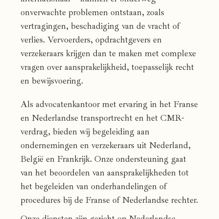
onverwachte problemen ontstaan, zoals
vertragingen, beschadiging van de vracht of
verlies. Vervoerders, opdrachtgevers en
verzekeraars krijgen dan te maken met complexe
vragen over aansprakelijkheid, toepasselijk recht
en bewijsvoering.
Als advocatenkantoor met ervaring in het Franse
en Nederlandse transportrecht en het CMR-
verdrag, bieden wij begeleiding aan
ondernemingen en verzekeraars uit Nederland,
België en Frankrijk. Onze ondersteuning gaat
van het beoordelen van aansprakelijkheden tot
het begeleiden van onderhandelingen of
procedures bij de Franse of Nederlandse rechter.
Onze diensten zijn gericht op Nederlandse,