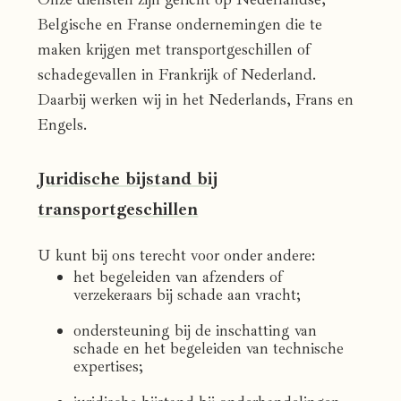
Belgische en Franse ondernemingen die te
maken krijgen met transportgeschillen of
schadegevallen in Frankrijk of Nederland.
Daarbij werken wij in het Nederlands, Frans en
Engels.
Juridische bijstand bij
transportgeschillen
U kunt bij ons terecht voor onder andere:
het begeleiden van afzenders of
verzekeraars bij schade aan vracht;
ondersteuning bij de inschatting van
schade en het begeleiden van technische
expertises;