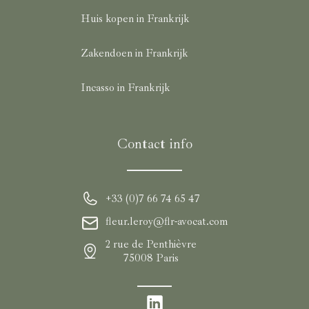
Huis kopen in Frankrijk
Zakendoen in Frankrijk
Incasso in Frankrijk
Contact info
+33 (0)7 66 74 65 47
fleur.leroy@flr-avocat.com
2 rue de Penthièvre
75008 Paris