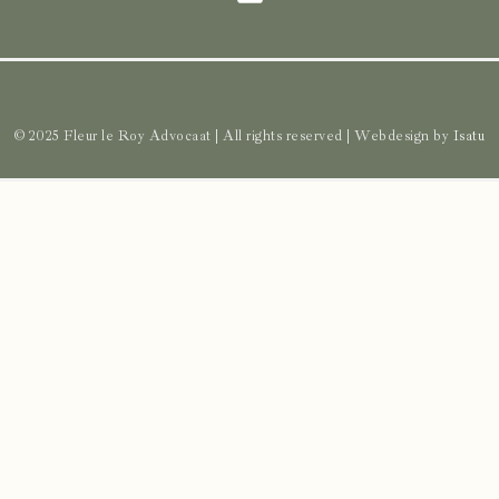
© 2025 Fleur le Roy Advocaat | All rights reserved | Webdesign by
Isatu