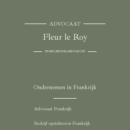
ADVOCAAT
Fleur le Roy
FRANS | NEDERLANDS RECHT
Ondernemen in Frankrijk
Advocaat Frankrijk
Bedrijf oprichten in Frankrijk